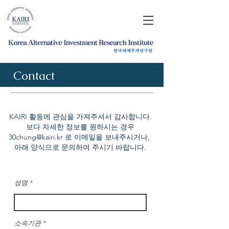
Contact
KAIRI 활동에 관심을 가져주셔서 감사합니다.
보다 자세한 정보를 원하시는 경우
30chung@kairi.kr
로 이메일을 보내주시거나,
아래 양식으로 문의하여 주시기 바랍니다.
성명
소속기관